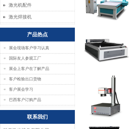
激光机配件
激光焊接机
产品热点
展会现场客户学习认真
国际友人参观工厂
展会上客户在了解产品
客户检验出口货物
客户展会学习
巴西客户订购产品
联系我们