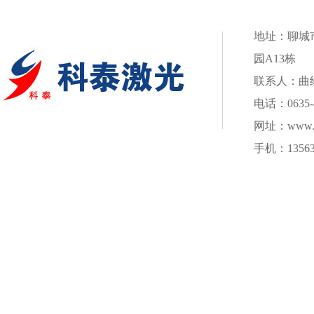
地址：聊城
园A13栋
联系人：曲
电话：0635-8
网址：
www.k
手机：135630